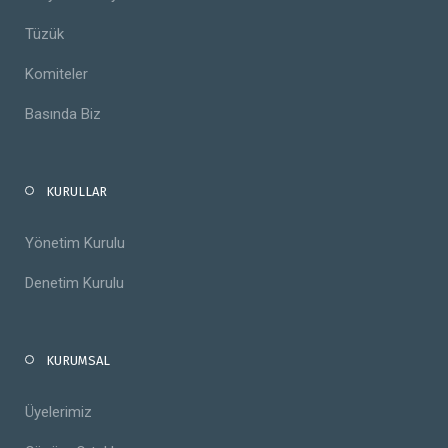
Tüzük
Komiteler
Basında Biz
KURULLAR
Yönetim Kurulu
Denetim Kurulu
KURUMSAL
Üyelerimiz