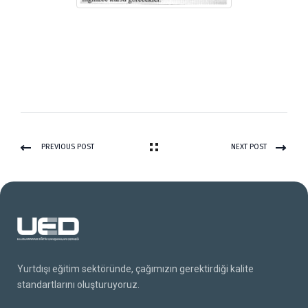
PREVIOUS POST
NEXT POST
Yurtdışı eğitim sektöründe, çağımızın gerektirdiği kalite
standartlarını oluşturuyoruz.