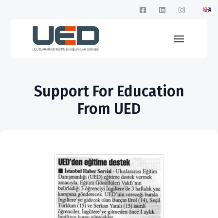
Support For Education
From UED