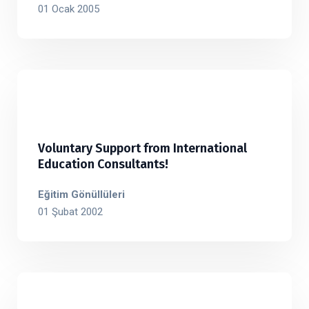
01 Ocak 2005
Voluntary Support from International
Education Consultants!
Eğitim Gönüllüleri
01 Şubat 2002