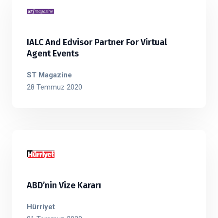
IALC And Edvisor Partner For Virtual
Agent Events
ST Magazine
28 Temmuz 2020
ABD’nin Vize Kararı
Hürriyet