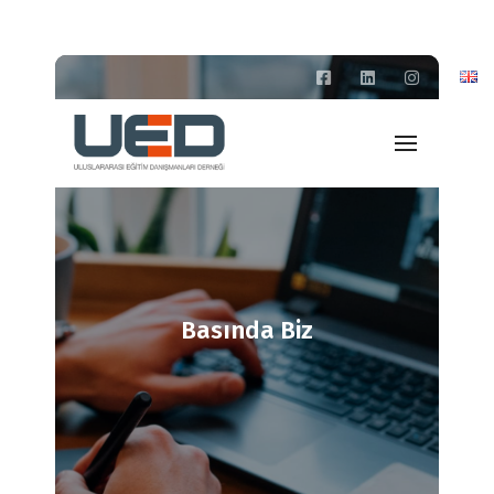
Basında Biz