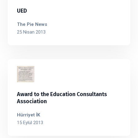
UED
The Pie News
25 Nisan 2013
Award to the Education Consultants
Association
Hürriyet İK
15 Eylül 2013