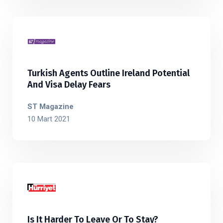
Turkish Agents Outline Ireland Potential
And Visa Delay Fears
ST Magazine
10 Mart 2021
Is It Harder To Leave Or To Stay?