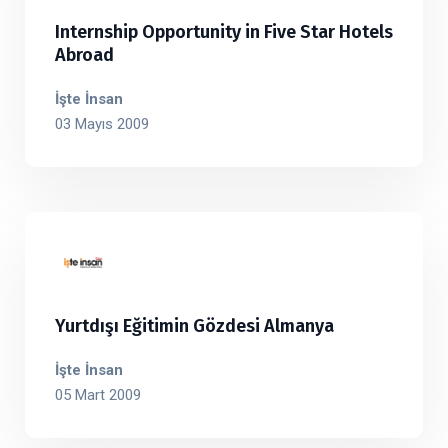
Internship Opportunity in Five Star Hotels
Abroad
İşte İnsan
03 Mayıs 2009
Yurtdışı Eğitimin Gözdesi Almanya
İşte İnsan
05 Mart 2009