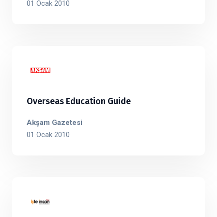
01 Ocak 2010
Overseas Education Guide
Akşam Gazetesi
01 Ocak 2010