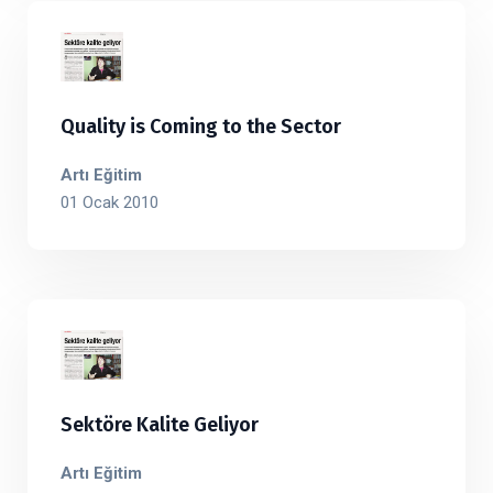
Quality is Coming to the Sector
Artı Eğitim
01 Ocak 2010
Sektöre Kalite Geliyor
Artı Eğitim