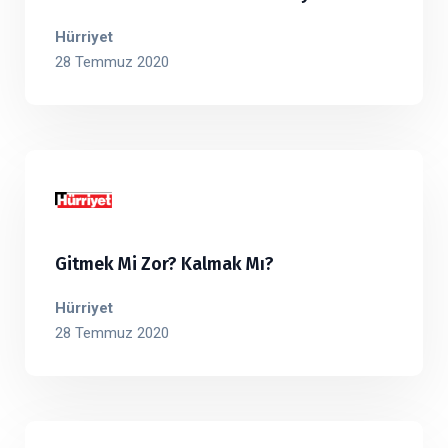
Hürriyet
28 Temmuz 2020
Gitmek Mi Zor? Kalmak Mı?
Hürriyet
28 Temmuz 2020