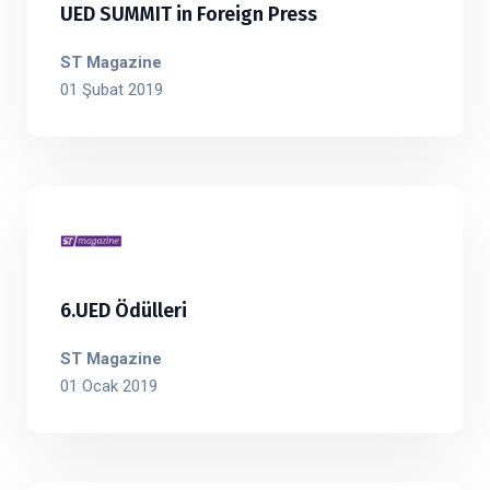
UED SUMMIT in Foreign Press
ST Magazine
01 Şubat 2019
6.UED Ödülleri
ST Magazine
01 Ocak 2019