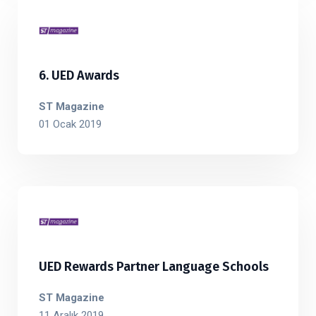
6. UED Awards
ST Magazine
01 Ocak 2019
UED Rewards Partner Language Schools
ST Magazine
11 Aralık 2019