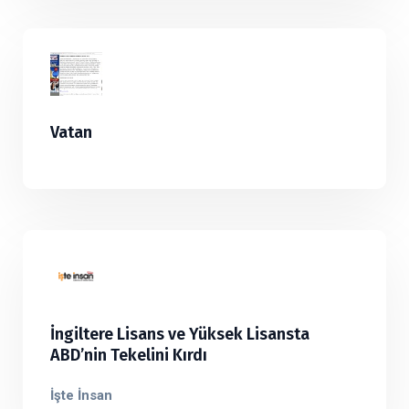
Vatan
İngiltere Lisans ve Yüksek Lisansta
ABD’nin Tekelini Kırdı
İşte İnsan