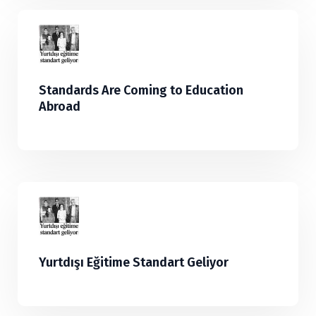
Standards Are Coming to Education
Abroad
Yurtdışı Eğitime Standart Geliyor