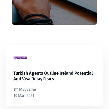
Turkish Agents Outline Ireland Potential
And Visa Delay Fears
ST Magazine
10 Mart 2021