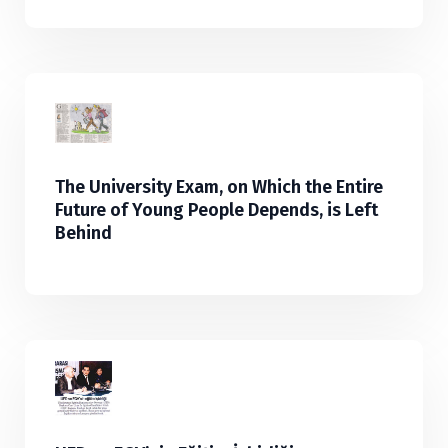
The University Exam, on Which the Entire
Future of Young People Depends, is Left
Behind