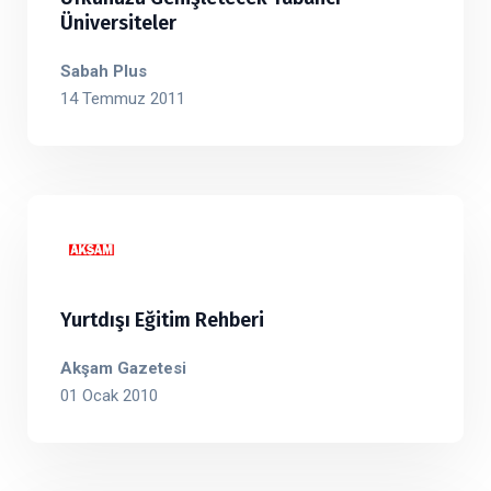
Üniversiteler
Sabah Plus
14 Temmuz 2011
Yurtdışı Eğitim Rehberi
Akşam Gazetesi
01 Ocak 2010