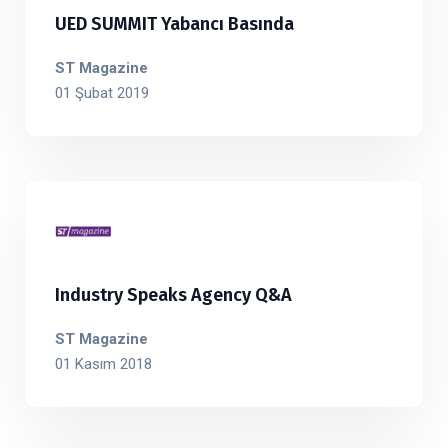
UED SUMMIT Yabancı Basında
ST Magazine
01 Şubat 2019
Industry Speaks Agency Q&A
ST Magazine
01 Kasım 2018