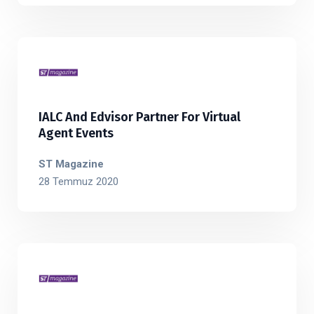
IALC And Edvisor Partner For Virtual
Agent Events
ST Magazine
28 Temmuz 2020