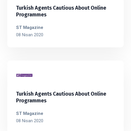
Turkish Agents Cautious About Online
Programmes
ST Magazine
08 Nisan 2020
Turkish Agents Cautious About Online
Programmes
ST Magazine
08 Nisan 2020