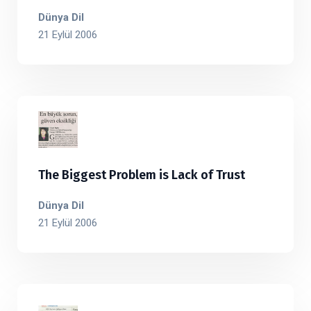
Dünya Dil
21 Eylül 2006
The Biggest Problem is Lack of Trust
Dünya Dil
21 Eylül 2006