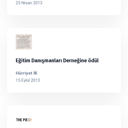
25 Nisan 2013
Eğitim Danışmanları Derneğine ödül
Hürriyet İK
15 Eylül 2013