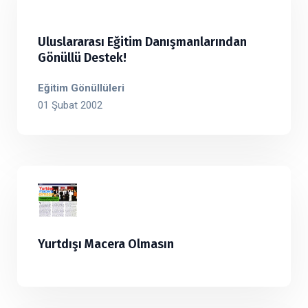
Uluslararası Eğitim Danışmanlarından
Gönüllü Destek!
Eğitim Gönüllüleri
01 Şubat 2002
Yurtdışı Macera Olmasın