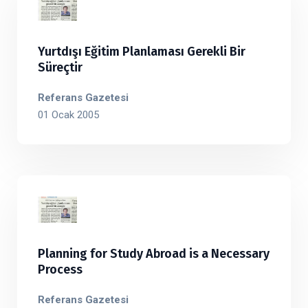
Yurtdışı Eğitim Planlaması Gerekli Bir
Süreçtir
Referans Gazetesi
01 Ocak 2005
Planning for Study Abroad is a Necessary
Process
Referans Gazetesi