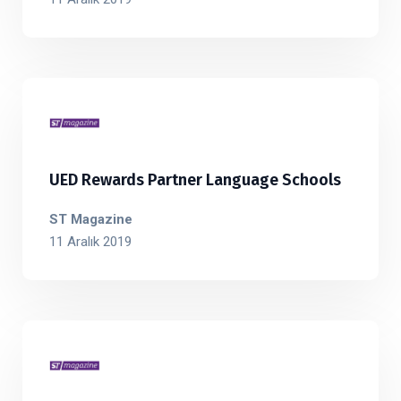
UED Rewards Partner Language Schools
ST Magazine
11 Aralık 2019