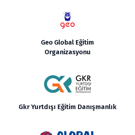
Geo Global Eğitim
Organizasyonu
Gkr Yurtdışı Eğitim Danışmanlık