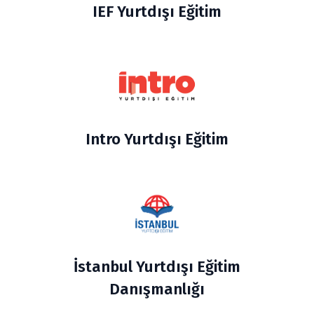
IEF Yurtdışı Eğitim
Intro Yurtdışı Eğitim
İstanbul Yurtdışı Eğitim
Danışmanlığı