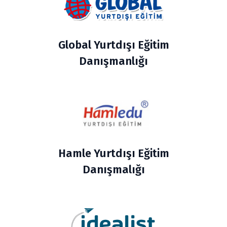
Global Yurtdışı Eğitim
Danışmanlığı
Hamle Yurtdışı Eğitim
Danışmalığı