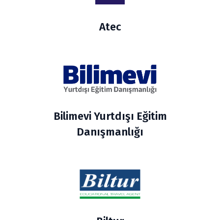
Atec
Bilimevi Yurtdışı Eğitim
Danışmanlığı