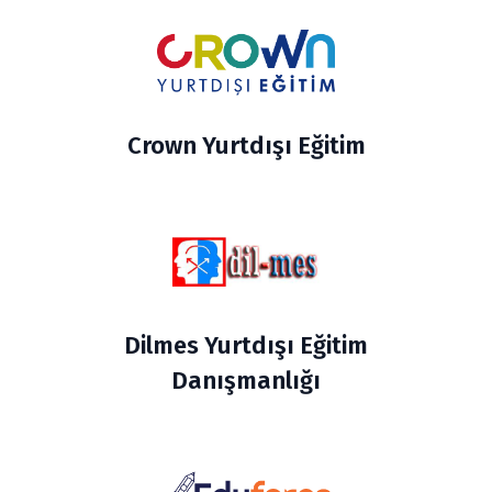
Crown Yurtdışı Eğitim
Dilmes Yurtdışı Eğitim
Danışmanlığı