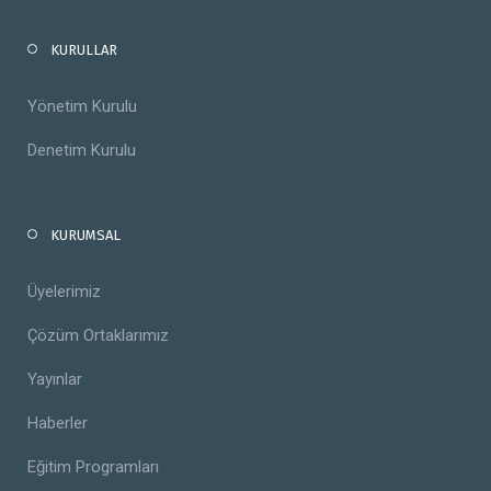
KURULLAR
Yönetim Kurulu
Denetim Kurulu
KURUMSAL
Üyelerimiz
Çözüm Ortaklarımız
Yayınlar
Haberler
Eğitim Programları