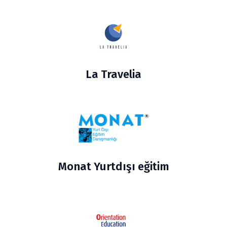
La Travelia
Monat Yurtdışı eğitim