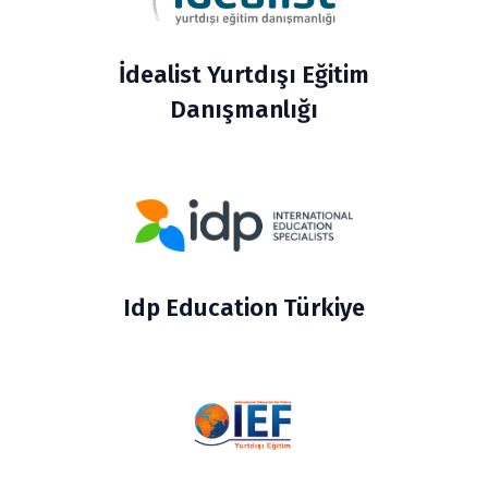
İdealist Yurtdışı Eğitim
Danışmanlığı
Idp Education Türkiye