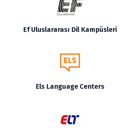
Ef Uluslararası Dil Kampüsleri
Els Language Centers