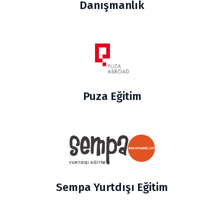
Danışmanlık
Puza Eğitim
Sempa Yurtdışı Eğitim