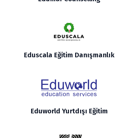
Eduscala Eğitim Danışmanlık
Eduworld Yurtdışı Eğitim