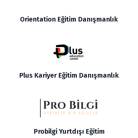
Orientation Eğitim Danışmanlık
Plus Kariyer Eğitim Danışmanlık
Probilgi Yurtdışı Eğitim