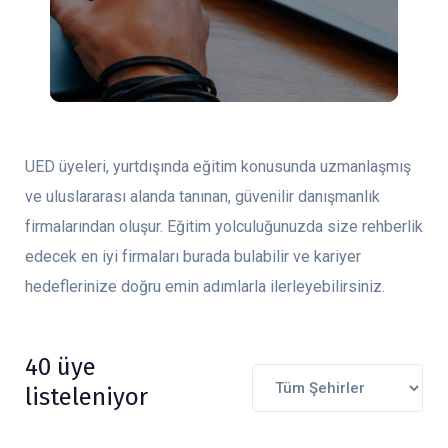
UED üyeleri, yurtdışında eğitim konusunda uzmanlaşmış
ve uluslararası alanda tanınan, güvenilir danışmanlık
firmalarından oluşur. Eğitim yolculuğunuzda size rehberlik
edecek en iyi firmaları burada bulabilir ve kariyer
hedeflerinize doğru emin adımlarla ilerleyebilirsiniz.
40 üye
listeleniyor