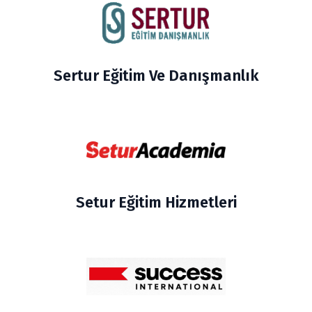
Sertur Eğitim Ve Danışmanlık
Setur Eğitim Hizmetleri