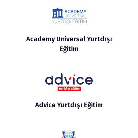
Academy Universal Yurtdışı
Eğitim
Advice Yurtdışı Eğitim