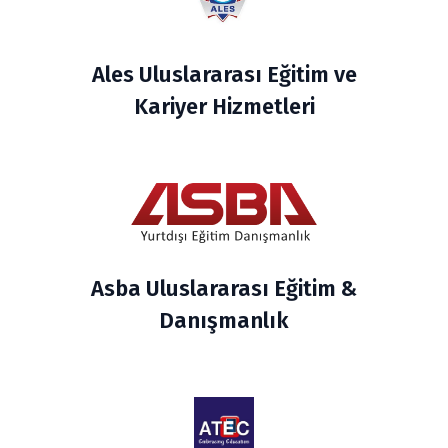
Ales Uluslararası Eğitim ve
Kariyer Hizmetleri
Asba Uluslararası Eğitim &
Danışmanlık