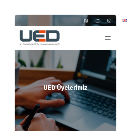
UED Üyelerimiz