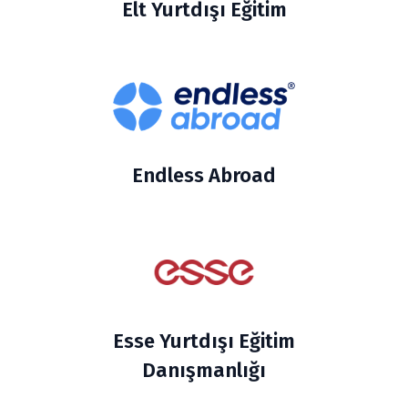
Elt Yurtdışı Eğitim
Endless Abroad
Esse Yurtdışı Eğitim
Danışmanlığı