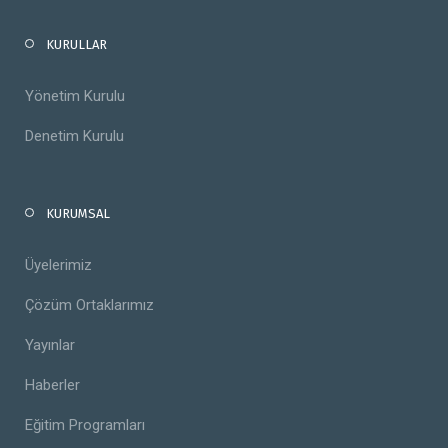
KURULLAR
Yönetim Kurulu
Denetim Kurulu
KURUMSAL
Üyelerimiz
Çözüm Ortaklarımız
Yayınlar
Haberler
Eğitim Programları