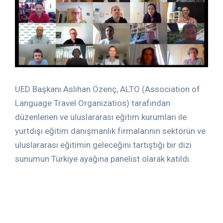
UED Başkanı Aslıhan Özenç, ALTO (Association of
Language Travel Organizatios) tarafından
düzenlenen ve uluslararası eğitim kurumları ile
yurtdışı eğitim danışmanlık firmalarının sektörün ve
uluslararası eğitimin geleceğini tartıştığı bir dizi
sunumun Türkiye ayağına panelist olarak katıldı.