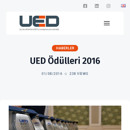
HABERLER
UED Ödülleri 2016
01/08/2016
238 VIEWS