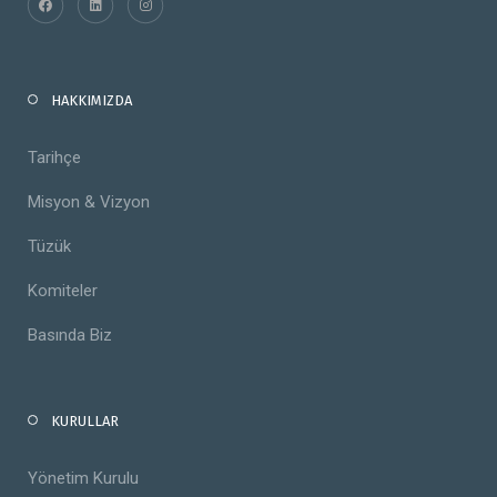
HAKKIMIZDA
Tarihçe
Misyon & Vizyon
Tüzük
Komiteler
Basında Biz
KURULLAR
Yönetim Kurulu