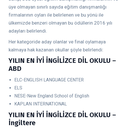
üye olmayan sınırlı sayıda eğitim danışmanlığı
firmalarının oyları ile belirlenen ve bu yönü ile
ülkemizde benzeri olmayan bu ödüllerin 2016 yılı
adayları belirlendi.
Her kategoride aday olanlar ve final oylamaya
kalmaya hak kazanan okullar şöyle belirlendi:
YILIN EN İYİ İNGİLİZCE DİL OKULU –
ABD
ELC-ENGLISH LANGUAGE CENTER
ELS
NESE-New England School of English
KAPLAN INTERNATIONAL
YILIN EN İYİ İNGİLİZCE DİL OKULU –
İngiltere