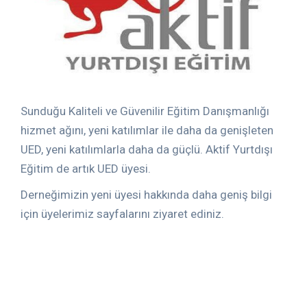
Sunduğu Kaliteli ve Güvenilir Eğitim Danışmanlığı
hizmet ağını, yeni katılımlar ile daha da genişleten
UED, yeni katılımlarla daha da güçlü. Aktif Yurtdışı
Eğitim de artık UED üyesi.
Derneğimizin yeni üyesi hakkında daha geniş bilgi
için üyelerimiz sayfalarını ziyaret ediniz.