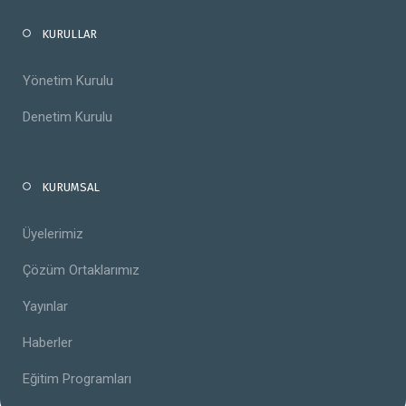
KURULLAR
Yönetim Kurulu
Denetim Kurulu
KURUMSAL
Üyelerimiz
Çözüm Ortaklarımız
Yayınlar
Haberler
Eğitim Programları