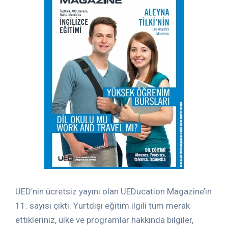
UED’nin ücretsiz yayını olan UEDucation Magazine’in
11. sayısı çıktı. Yurtdışı eğitim ilgili tüm merak
ettikleriniz, ülke ve programlar hakkında bilgiler,