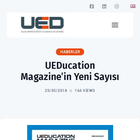
HABERLER
UEDucation
Magazine’in Yeni Sayısı
25/05/2018
164 VIEWS