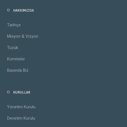
HAKKIMIZDA
Tarihçe
Misyon & Vizyon
Tüzük
Komiteler
Basında Biz
KURULLAR
Yönetim Kurulu
Denetim Kurulu