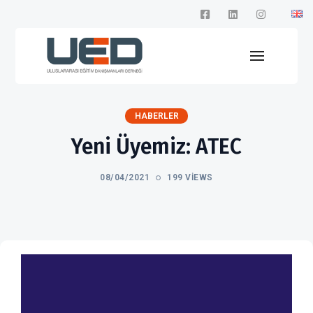
HABERLER
Yeni Üyemiz: ATEC
08/04/2021
199 VIEWS