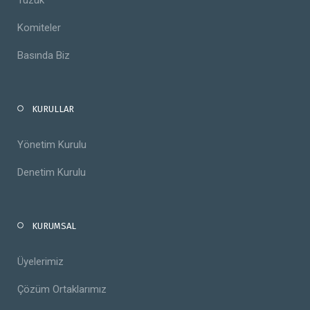
Tüzük
Komiteler
Basında Biz
KURULLAR
Yönetim Kurulu
Denetim Kurulu
KURUMSAL
Üyelerimiz
Çözüm Ortaklarımız