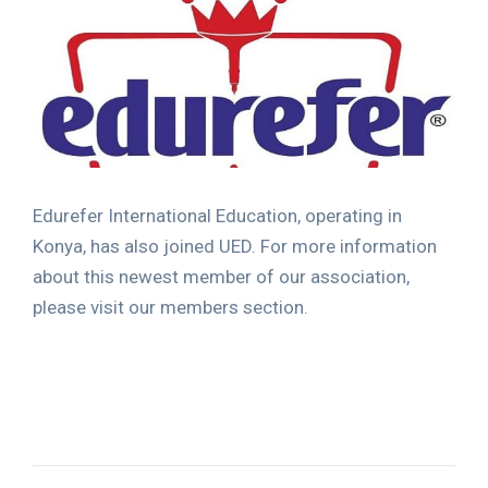
Edurefer International Education, operating in
Konya, has also joined UED. For more information
about this newest member of our association,
please visit our members section.