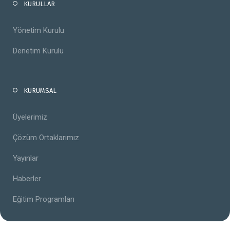
KURULLAR
Yönetim Kurulu
Denetim Kurulu
KURUMSAL
Üyelerimiz
Çözüm Ortaklarımız
Yayınlar
Haberler
Eğitim Programları