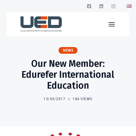
NEWS
Our New Member:
Edurefer International
Education
13/04/2017
184 VIEWS