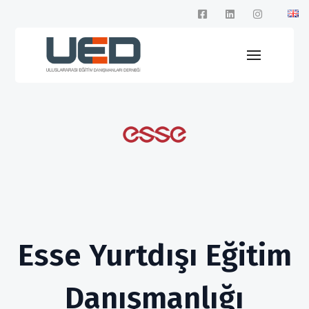
Esse Yurtdışı Eğitim
Danışmanlığı