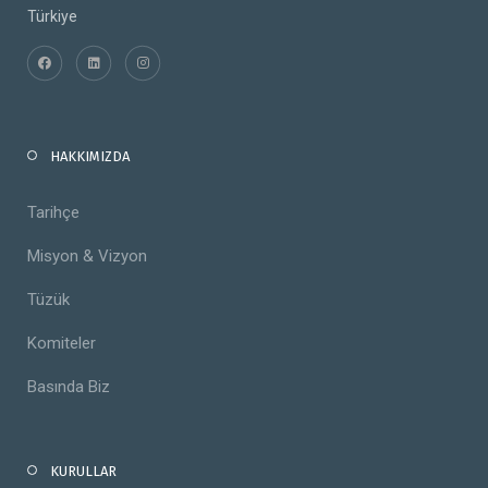
Türkiye
HAKKIMIZDA
Tarihçe
Misyon & Vizyon
Tüzük
Komiteler
Basında Biz
KURULLAR