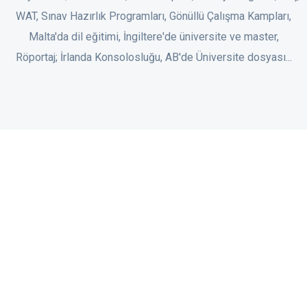
WAT, Sınav Hazırlık Programları, Gönüllü Çalışma Kampları,
Malta'da dil eğitimi, İngiltere'de üniversite ve master,
Röportaj; İrlanda Konsolosluğu, AB'de Üniversite dosyası...